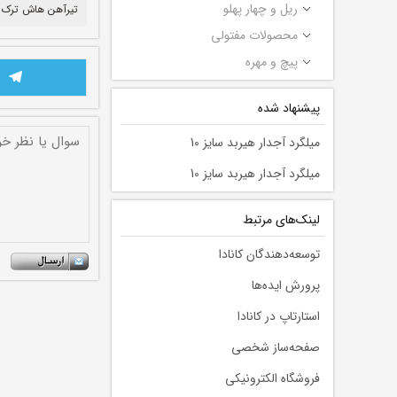
ریل و چهار پهلو
تیرآهن هاش ترک
محصولات مفتولی
پیچ و مهره
پیشنهاد شده
میلگرد آجدار هیربد سایز 10
میلگرد آجدار هیربد سایز 10
لينك‌های مرتبط
توسعه‌دهندگان کانادا
پرورش ایده‌ها
استارتاپ در کانادا
صفحه‌ساز شخصی
فروشگاه الکترونیکی