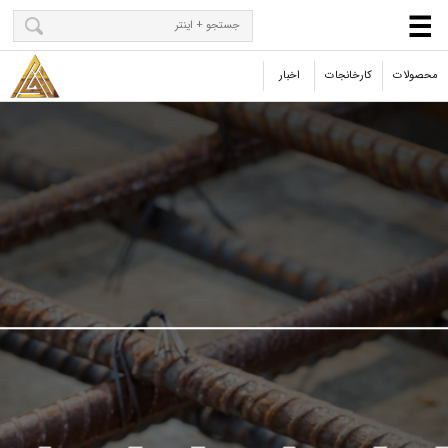
محصولات
کارخانجات
اخبار