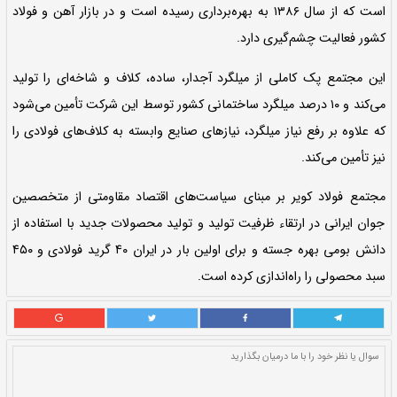
تاسیس:
سال ۱۳۸۶
نمایش آیتم های وابسته
 از قطب‌های تولید کننده میلگرد در ایران
 سال ۱۳۸۶ به بهره‌برداری رسیده است و در بازار آهن و فولاد
رد آجدار، ساده، کلاف و شاخه‌ای را تولید