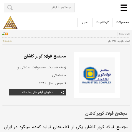
محصولات
کارخانجات
اخبار
مجتمع فولاد کویر کاشان
زمینه فعالیت:
محصولات صنعتی و
ساختمانی