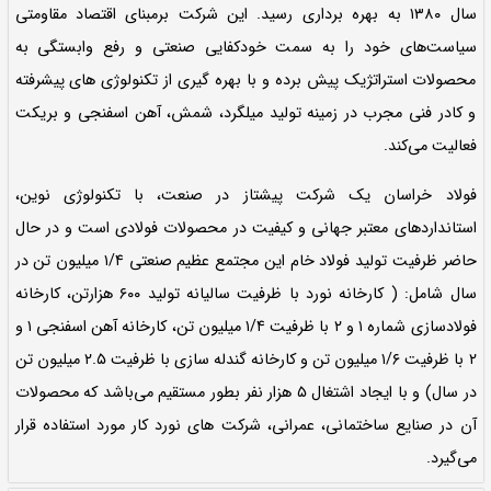
نمایش آیتم های وابسته
رگ‌ترین تولید کننده فولاد در ایران است و از
رداری رسید. این شرکت برمبنای اقتصاد مقاومتی
ت خودکفایی صنعتی و رفع وابستگی به
 و با بهره گیری از تکنولوژی های پیشرفته