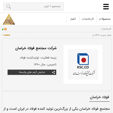
محصولات
کارخانجات
اخبار
شرکت مجتمع فولاد خراسان
زمینه فعالیت:
تولیدکننده فولاد
تاسیس:
سال ۱۳۸۰