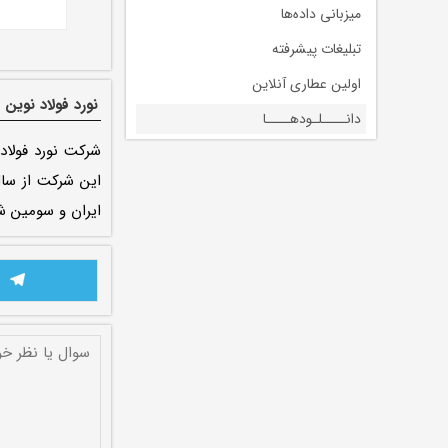
میزبانی داده‌ها
تبلیغات پیشرفته
اولین عطاری آنلاین
نورد فولاد نوین 
دانــــلـودهــــا
شرکت نورد فولاد
ایران و سومین ش