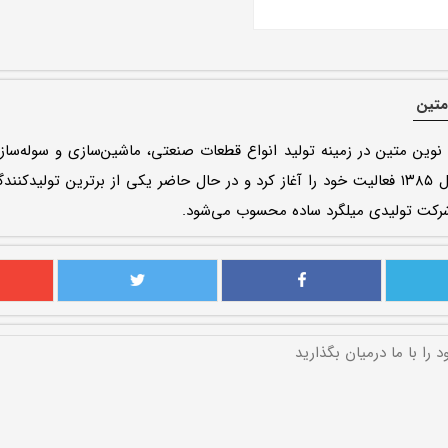
متین
 نوین متین در زمینه تولید انواع قطعات صنعتی، ماشین‌سازی و سوله‌ساز
این شرکت از سال ۱۳۸۵ فعالیت خود را آغاز کرد و در حال حاضر یکی از برترین تولی
رکت تولیدی میلگرد ساده محسوب می‌شود.