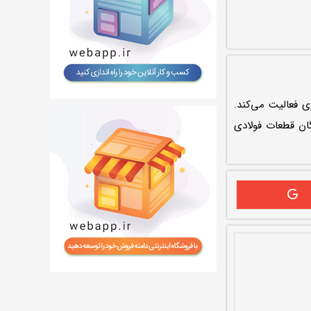
ی فعالیت می‌کند.
دکنندگان قطعات فولادی