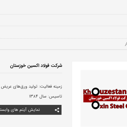
شرکت فولاد اکسین خوزستان
زمینه فعالیت:
تولید ورق‌های عریض 
تاسیس:
سال ۱۳۸۴
نمایش آیتم های وابست