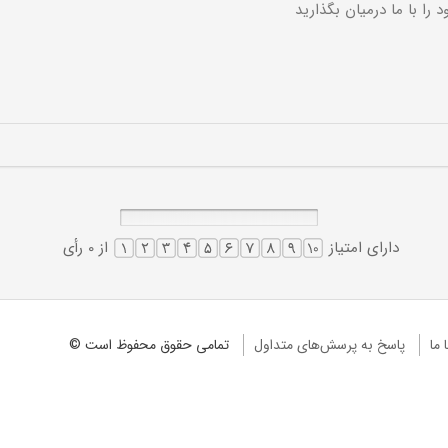
دارای امتیاز
از 0 رأی
 ما
پاسخ به پرسش‌های متداول
تمامی حقوق محفوظ است ©