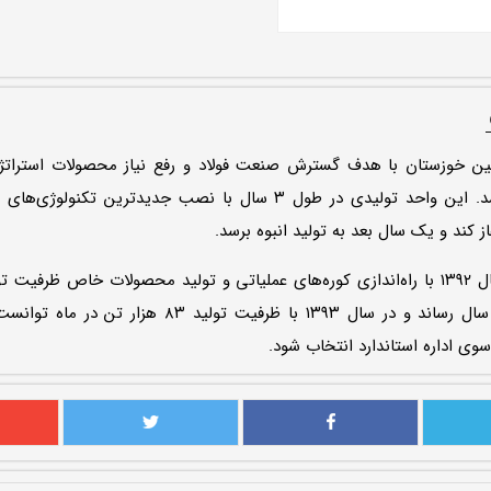
ین خوزستان با هدف گسترش صنعت فولاد و رفع نیاز محصولات استراتژ
۱۳۸۴ تأسیس شد. این واحد تولیدی در طول ۳ سال با نصب جدیدترین تک
ز کند و یک سال بعد به تولید انبوه برسد.
این شرکت در سال ۱۳۹۲ با راه‌اندازی کوره‌های عملیاتی و تولید محصولات خاص ظرفیت
۶۵۰ هزار تن در سال رساند و در سال ۱۳۹۳ با ظرفیت تولید ۳
وی اداره استاندارد انتخاب شود.