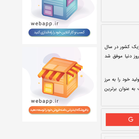
یک کشور در سال
نولوژی‌های روز دنیا موفق شد
 تولید خود را به مرز
۸ هزار تن در ماه توانست به عنوان برترین