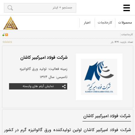
محصولات
کارخانجات
اخبار
شرکت فولاد امیرکبیر کاشان
زمینه فعالیت:
تولید ورق گالوانیزه
تاسیس:
سال ۱۳۷۴