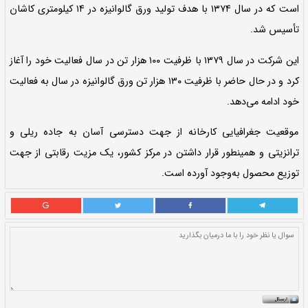
نمایش آیتم های وابسته
ولین تولیدکننده ورق گالوانیزه گرم در کشور
است که در سال ۱۳۷۴ با هدف تولید ورق گالوانیزه در ۱۴ کیلومتری کاشان
این شرکت در سال ۱۳۷۹ با ظرفیت ۱۰۰ هزار تن در سال فعالیت خود را آغاز