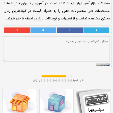
با امکاناتی فراوان در مسیر تسریع و تسهیل
اد شده است. در آهن‌سِل کاربران قادر هستند
را به همراه قیمت در کوتاه‌ترین زمان
رات و نوسانات بازار در لحظه با خبر شوند.