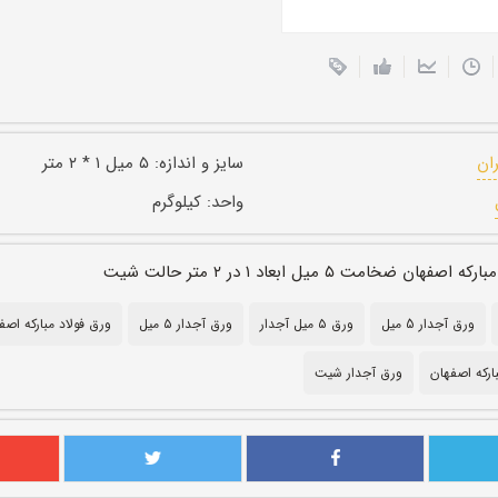
ران
سایز و اندازه:
۵ میل ۱ * ۲ متر
واحد:
کیلوگرم
ان ضخامت ۵ میل ابعاد ۱ در ۲ متر حالت شیت
ورق آجدار 5 میل
ورق ۵ میل آجدار
ورق آجدار ۵ میل
ورق فولاد مبارکه اصف
ارکه اصفهان
ورق آجدار شیت