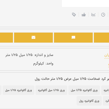
ران
سایز و اندازه:
۱/۲۵ میل ۱/۲۵ متر
واحد:
کیلوگرم
۱/ میل عرض ۱/۲۵ متر حالت رول
ورق گالوانیزه 1/25 میل
ورق ۱/۲۵ میل گالوانیزه
ورق گالوانیزه ۱/۲۵ میل
کرد
ورق گالوانیزه رول