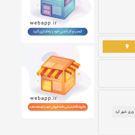
ورق شهر کرد