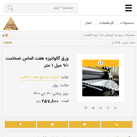
محصولات
کارخانجات
اخبار
ورق گالوانیزه هفت الماس ضخامت
9/0 میل 1 متر
تولید:
شرکت صنایع هفت الماس