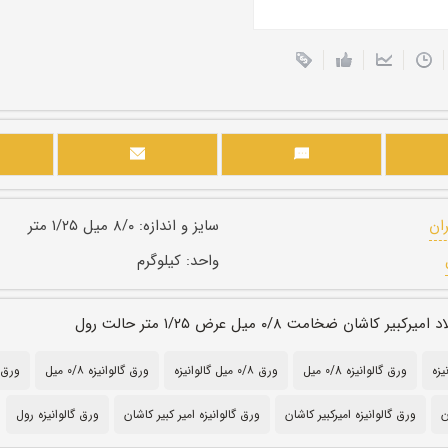
ران
سایز و اندازه:
۸/۰ میل ۱/۲۵ متر
واحد:
کیلوگرم
یر کاشان ضخامت ۰/۸ میل عرض ۱/۲۵ متر حالت رول
ورق گالوانیزه 0/8 میل
ورق ۰/۸ میل گالوانیزه
ورق گالوانیزه ۰/۸ میل
ورق 
ن
ورق گالوانیزه امیرکبیر کاشان
ورق گالوانیزه امیر کبیر کاشان
ورق گالوانیزه رول