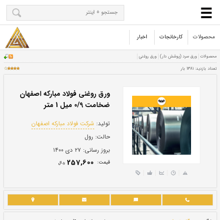
محصولات
کارخانجات
اخبار
ورق روغنی فولاد مبارکه اصفهان
ضخامت 0/9 میل 1 متر
تولید:
شرکت فولاد مبارکه اصفهان