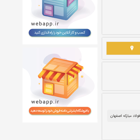
ولاد مبارکه اصفهان