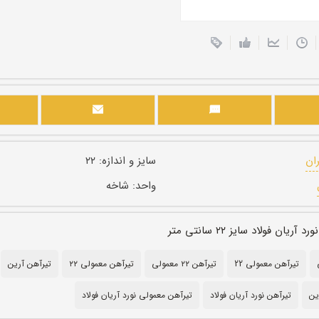
ران
سایز و اندازه:
۲۲
واحد:
شاخه
یان فولاد سایز ۲۲ سانتی متر
تیرآهن معمولی 22
تیرآهن ۲۲ معمولی
تیرآهن معمولی ۲۲
تیرآهن آرین
ین
تیرآهن نورد آریان فولاد
تیرآهن معمولی نورد آریان فولاد