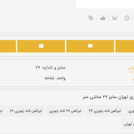
ران
سایز و اندازه:
۲۷
واحد:
شاخه
ن سایز ۲۷ سانتی متر
تیرآهن لانه زنبوری 27
تیرآهن ۲۷ لانه زنبوری
تیرآهن لانه زنبوری ۲۷
تی
 تهران