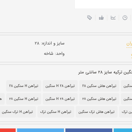
ران
سایز و اندازه:
۲۸
واحد:
شاخه
یه سایز ۲۸ سانتی متر
تیرآهن هاش سنگین 28
تیرآهن H 28 سنگین
تیرآهن H سنگین 28
تیرآهن هاش سنگین ۲۸
تیرآهن H ۲۸ سنگین
تیرآهن H سنگین ۲۸
ها
ن ترک
تیرآهن هاش ترک سنگین
تیرآهن H سنگین ترک
تیرآهن H ترک سنگین