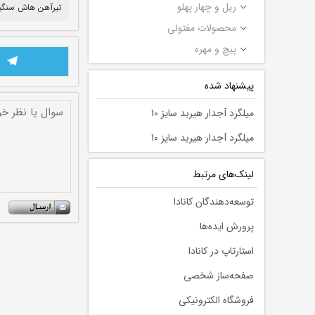
ریل و چهار پهلو
تیرآهن هاش سنگین
محصولات مفتولی
پیچ و مهره
پیشنهاد شده
میلگرد آجدار هیربد سایز 10
میلگرد آجدار هیربد سایز 10
لينك‌های مرتبط
توسعه‌دهندگان کانادا
پرورش ایده‌ها
استارتاپ در کانادا
صفحه‌ساز شخصی
فروشگاه الکترونیکی