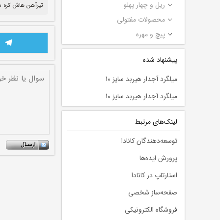
ریل و چهار پهلو
تیرآهن هاش کره 
محصولات مفتولی
پیچ و مهره
پیشنهاد شده
میلگرد آجدار هیربد سایز 10
میلگرد آجدار هیربد سایز 10
لينك‌های مرتبط
توسعه‌دهندگان کانادا
پرورش ایده‌ها
استارتاپ در کانادا
صفحه‌ساز شخصی
فروشگاه الکترونیکی