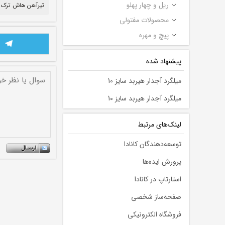
ریل و چهار پهلو
تیرآهن هاش ترک
محصولات مفتولی
پیچ و مهره
پیشنهاد شده
میلگرد آجدار هیربد سایز 10
میلگرد آجدار هیربد سایز 10
لينك‌های مرتبط
توسعه‌دهندگان کانادا
پرورش ایده‌ها
استارتاپ در کانادا
صفحه‌ساز شخصی
فروشگاه الکترونیکی