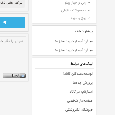
ریل و چهار پهلو
تیرآهن هاش ترک
محصولات مفتولی
پیچ و مهره
پیشنهاد شده
میلگرد آجدار هیربد سایز 10
میلگرد آجدار هیربد سایز 10
لينك‌های مرتبط
توسعه‌دهندگان کانادا
پرورش ایده‌ها
استارتاپ در کانادا
صفحه‌ساز شخصی
فروشگاه الکترونیکی