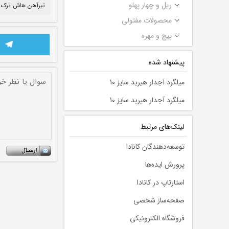
ریل و چهار پهلو
تیرآهن هاش ترک
محصولات مفتولی
پیچ و مهره
پیشنهاد شده
میلگرد آجدار هیربد سایز 10
میلگرد آجدار هیربد سایز 10
لينك‌های مرتبط
توسعه‌دهندگان کانادا
پرورش ایده‌ها
استارتاپ در کانادا
صفحه‌ساز شخصی
فروشگاه الکترونیکی