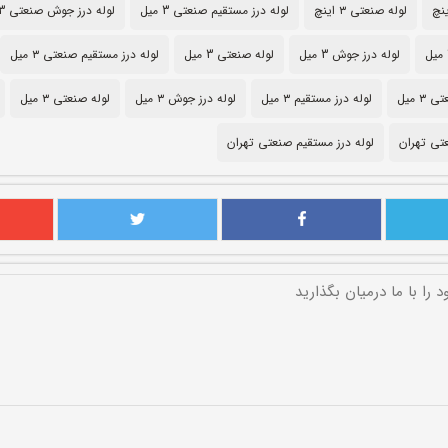
لوله صنعتی ۳ اینچ
لوله درز مستقیم صنعتی 3 میل
لوله درز جوش صنعتی 3 میل
لوله درز جوش 3 میل
لوله صنعتی 3 میل
لوله درز مستقیم صنعتی ۳ میل
 میل
لوله درز مستقیم ۳ میل
لوله درز جوش ۳ میل
لوله صنعتی ۳ میل
تی تهران
لوله درز مستقیم صنعتی تهران