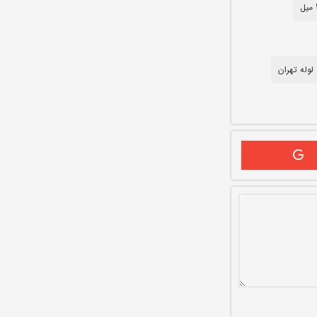
لوله تهران