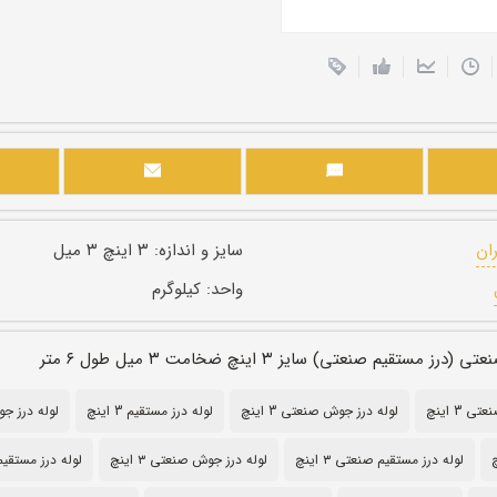
ران
سایز و اندازه:
۳ اینچ ۳ میل
واحد:
کیلوگرم
مستقیم صنعتی) سایز ۳ اینچ ضخامت ۳ میل طول ۶ متر
 3 اینچ
لوله درز جوش صنعتی 3 اینچ
لوله درز مستقیم 3 اینچ
لوله درز جوش 3
لوله درز مستقیم صنعتی ۳ اینچ
لوله درز جوش صنعتی ۳ اینچ
لوله درز مستقیم ۳ ای