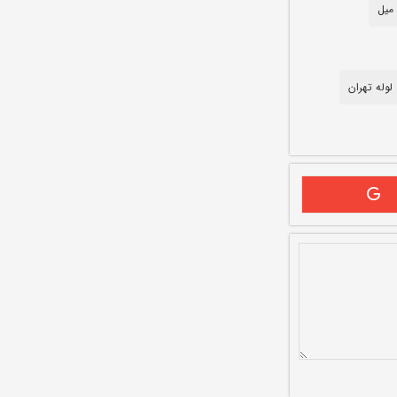
لوله تهران