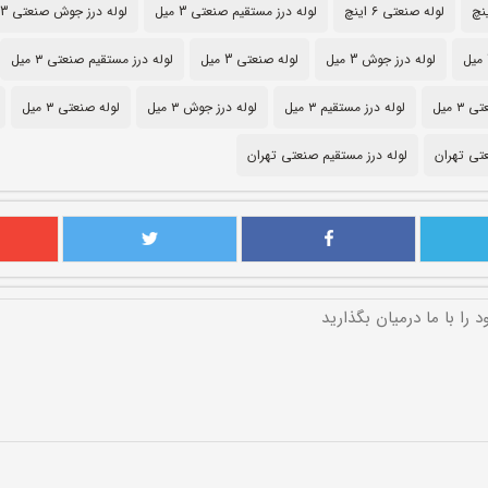
لوله صنعتی ۶ اینچ
لوله درز مستقیم صنعتی 3 میل
لوله درز جوش صنعتی 3 میل
لوله درز جوش 3 میل
لوله صنعتی 3 میل
لوله درز مستقیم صنعتی ۳ میل
 میل
لوله درز مستقیم ۳ میل
لوله درز جوش ۳ میل
لوله صنعتی ۳ میل
تی تهران
لوله درز مستقیم صنعتی تهران