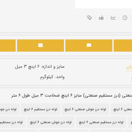
ران
سایز و اندازه:
۶ اینچ ۳ میل
واحد:
کیلوگرم
مستقیم صنعتی) سایز ۶ اینچ ضخامت ۳ میل طول ۶ متر
 6 اینچ
لوله درز جوش صنعتی 6 اینچ
لوله درز مستقیم 6 اینچ
لوله درز جوش 6 
لوله درز مستقیم صنعتی ۶ اینچ
لوله درز جوش صنعتی ۶ اینچ
لوله درز مستقیم ۶ این