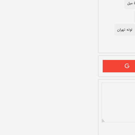
لوله تهران