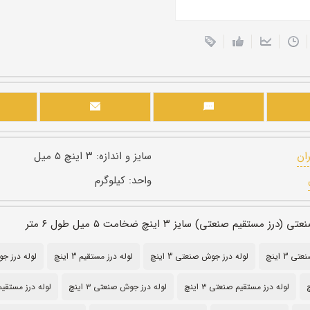
ران
سایز و اندازه:
۳ اینچ ۵ میل
واحد:
کیلوگرم
مستقیم صنعتی) سایز ۳ اینچ ضخامت ۵ میل طول ۶ متر
 3 اینچ
لوله درز جوش صنعتی 3 اینچ
لوله درز مستقیم 3 اینچ
لوله درز جوش 3
لوله درز مستقیم صنعتی ۳ اینچ
لوله درز جوش صنعتی ۳ اینچ
لوله درز مستقیم ۳ ای