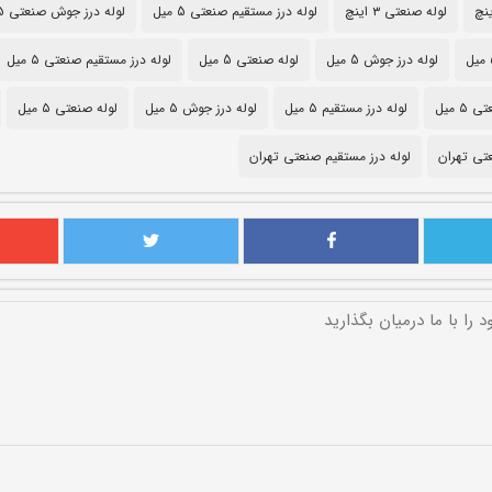
لوله صنعتی ۳ اینچ
لوله درز مستقیم صنعتی 5 میل
لوله درز جوش صنعتی 5 میل
لوله درز جوش 5 میل
لوله صنعتی 5 میل
لوله درز مستقیم صنعتی ۵ میل
 میل
لوله درز مستقیم ۵ میل
لوله درز جوش ۵ میل
لوله صنعتی ۵ میل
تی تهران
لوله درز مستقیم صنعتی تهران