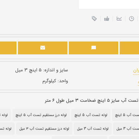
ران
سایز و اندازه:
۵ اینچ ۳ میل
واحد:
کیلوگرم
 اینچ ضخامت ۳ میل طول ۶ متر
آب 5 اینچ
لوله تست آب 5 اینچ
لوله درز مستقیم تست آب ۵ اینچ
لوله تس
 آب 3 میل
لوله تست آب 3 میل
لوله درز مستقیم تست آب ۳ میل
لوله تست 