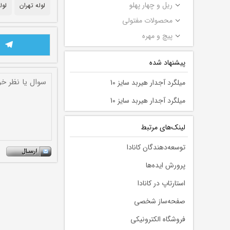
ریل و چهار پهلو
لوله تهران
لول
محصولات مفتولی
پیچ و مهره
پیشنهاد شده
میلگرد آجدار هیربد سایز 10
میلگرد آجدار هیربد سایز 10
لينك‌های مرتبط
توسعه‌دهندگان کانادا
پرورش ایده‌ها
استارتاپ در کانادا
صفحه‌ساز شخصی
فروشگاه الکترونیکی