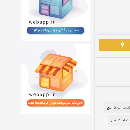
ت آب ۵ اینچ
آب ۳ میل