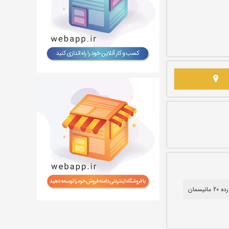
 مانیسمان