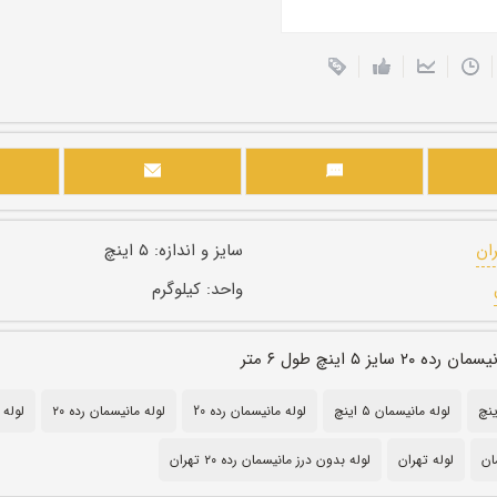
ران
سایز و اندازه:
۵ اینچ
واحد:
کیلوگرم
سایز ۵ اینچ طول ۶ متر
لوله مانیسمان ۵ اینچ
لوله مانیسمان رده 20
لوله مانیسمان رده ۲۰
لوله رده 20
لوله تهران
لوله بدون درز مانیسمان رده ۲۰ تهران