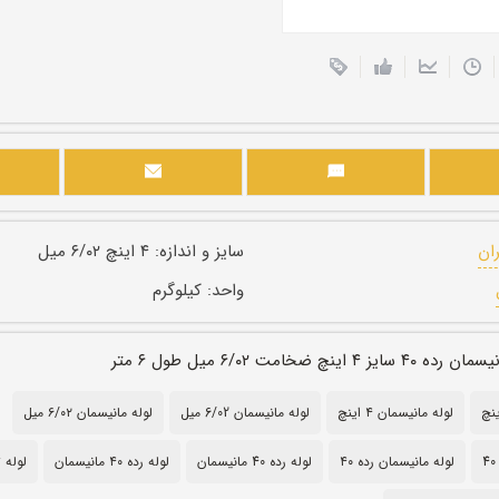
ران
سایز و اندازه:
۴ اینچ ۶/۰۲ میل
واحد:
کیلوگرم
ینچ ضخامت ۶/۰۲ میل طول ۶ متر
لوله مانیسمان ۴ اینچ
لوله مانیسمان 6/02 میل
لوله مانیسمان ۶/۰۲ میل
لوله مانیسمان رده ۴۰
لوله رده 40 مانیسمان
لوله رده ۴۰ مانیسمان
لوله 