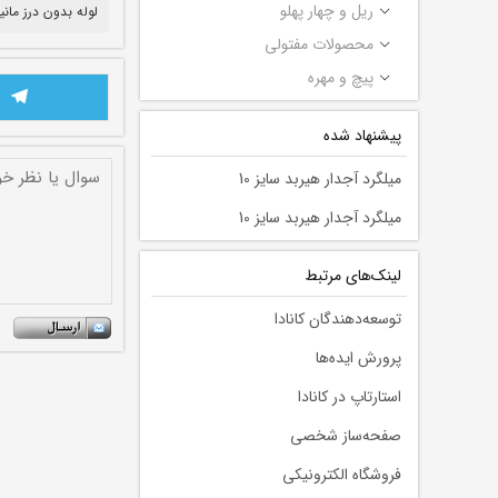
ریل و چهار پهلو
لوله بدون درز مانیسمان 
محصولات مفتولی
پیچ و مهره
پیشنهاد شده
میلگرد آجدار هیربد سایز 10
میلگرد آجدار هیربد سایز 10
لينك‌های مرتبط
توسعه‌دهندگان کانادا
پرورش ایده‌ها
استارتاپ در کانادا
صفحه‌ساز شخصی
فروشگاه الکترونیکی