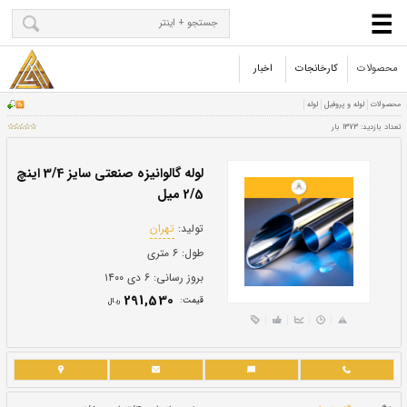
محصولات
کارخانجات
اخبار
لوله گالوانیزه صنعتی سایز 3/4 اینچ
2/5 میل
تولید:
تهران