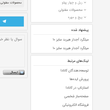
ریل و چهار پهلو
محصولات مفتولی 
محصولات مفتولی
پیچ و مهره
پیشنهاد شده
میلگرد آجدار هیربد سایز 10
میلگرد آجدار هیربد سایز 10
لينك‌های مرتبط
توسعه‌دهندگان کانادا
پرورش ایده‌ها
استارتاپ در کانادا
صفحه‌ساز شخصی
فروشگاه الکترونیکی