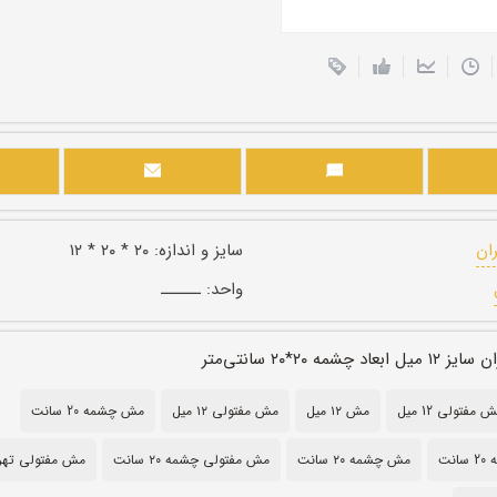
ران
سایز و اندازه:
۲۰ * ۲۰ * ۱۲
واحد:
ــــــ
مه ۲۰*۲۰ سانتی‌متر
 مفتولی 12 میل
مش ۱۲ میل
مش مفتولی ۱۲ میل
مش چشمه 20 سانت
نت
مش چشمه ۲۰ سانت
مش مفتولی چشمه ۲۰ سانت
مش مفتولی تهر