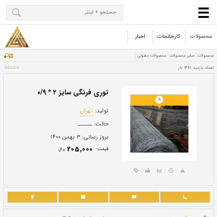
محصولات
کارخانجات
اخبار
توری فرنگی سایز ۲ * ۰/۹
تولید:
تهران
حالت:
ــــــ