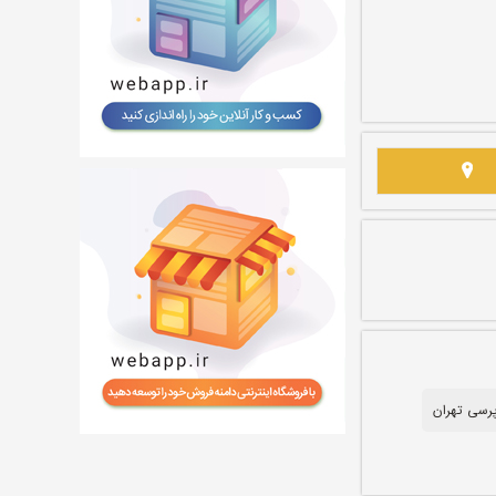
رسی تهران