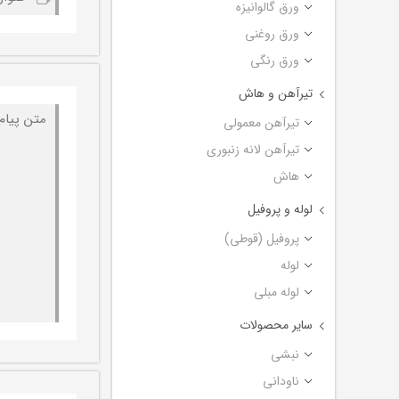
ورق گالوانیزه
ورق روغنی
ورق رنگی
تیرآهن و هاش
تیرآهن معمولی
تیرآهن لانه زنبوری
هاش
لوله و پروفیل
پروفیل (قوطی)
لوله
لوله مبلی
سایر محصولات
نبشی
ناودانی