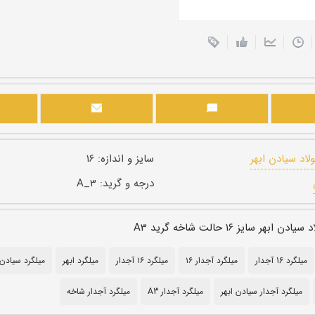
اد سیادن ابهر
سایز و اندازه:
۱۶
درجه و گرید:
A_3
بهر سایز ۱۶ حالت شاخه گرید A3
میلگرد 16 آجدار
میلگرد آجدار ۱۶
میلگرد ۱۶ آجدار
میلگرد ابهر
میلگرد سیادن 
میلگرد آجدار سیادن ابهر
میلگرد آجدار A3
میلگرد آجدار شاخه