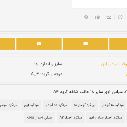
اد سیادن ابهر
سایز و اندازه:
۱۸
درجه و گرید:
A_3
بهر سایز ۱۸ حالت شاخه گرید A3
میلگرد 18 آجدار
میلگرد آجدار ۱۸
میلگرد ۱۸ آجدار
میلگرد ابهر
میلگرد سیادن
میلگرد آجدار سیادن ابهر
میلگرد آجدار A3
میلگرد آجدار شاخه