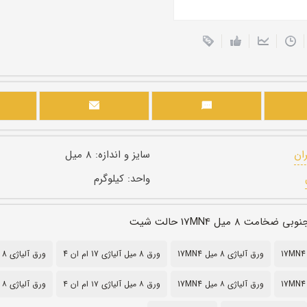
ران
سایز و اندازه:
۸ میل
واحد:
کیلوگرم
مت ۸ میل 17MN4 حالت شیت
ورق آلیاژی 8 میل 17MN4
ورق 8 میل آلیاژی 17 ام ان 4
ورق آلیاژی 8 میل 17 ام ان 4
ورق آلیاژی ۸ میل 17MN4
ورق ۸ میل آلیاژی ۱۷ ام ان ۴
ورق آلیاژی ۸ میل ۱۷ ام ان ۴