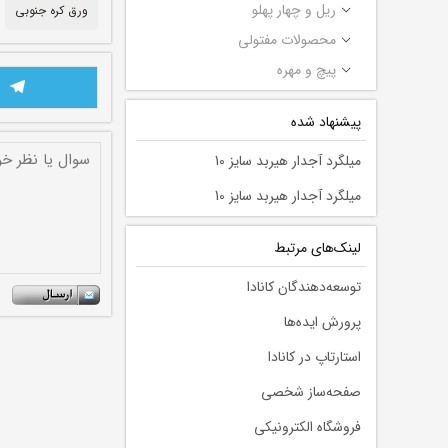
ریل و چهار پهلو
ورق کره جنوبی
محصولات مفتولی
پیچ و مهره
پیشنهاد شده
میلگرد آجدار هیربد سایز 10
میلگرد آجدار هیربد سایز 10
لينك‌های مرتبط
توسعه‌دهندگان کانادا
پرورش ایده‌ها
استارتاپ در کانادا
صفحه‌ساز شخصی
فروشگاه الکترونیکی