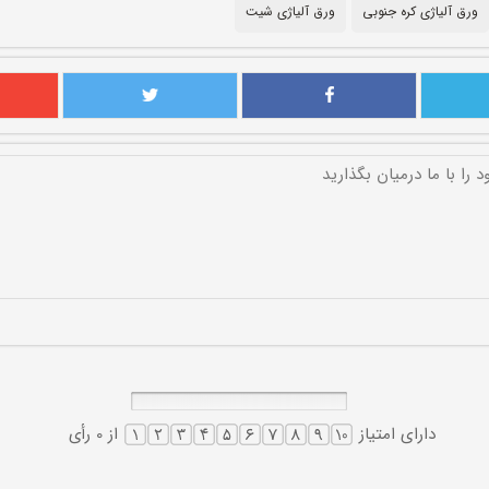
ورق آلیاژی کره جنوبی
ورق آلیاژی شیت
دارای امتیاز
از 0 رأی