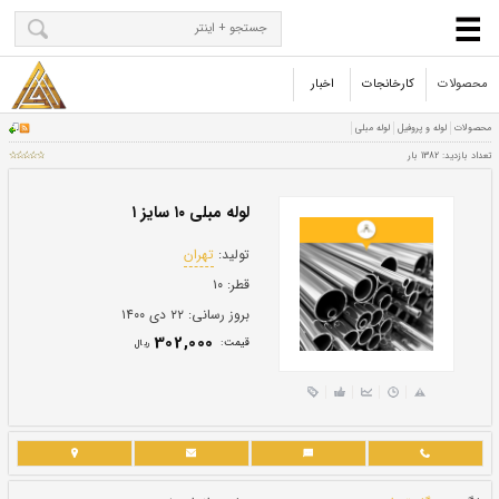
محصولات
کارخانجات
اخبار
لوله مبلی ۱۰ سایز ۱
تولید:
تهران
قطر:
۱۰