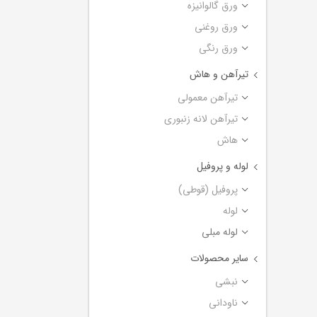
ورق گالوانیزه
ورق روغنی
ورق رنگی
تیرآهن و هاش
تیرآهن معمولی
تیرآهن لانه زنبوری
هاش
لوله و پروفیل
پروفیل (قوطی)
لوله
لوله مبلی
سایر محصولات
نبشی
ناودانی