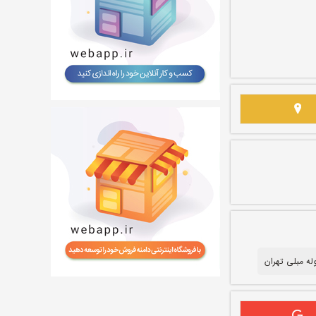
وله مبلی تهران