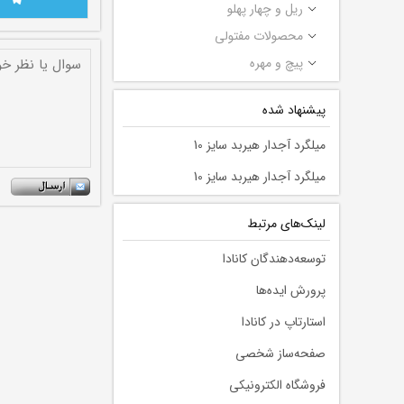
ریل و چهار پهلو
محصولات مفتولی
پیچ و مهره
پیشنهاد شده
میلگرد آجدار هیربد سایز 10
میلگرد آجدار هیربد سایز 10
لينك‌های مرتبط
توسعه‌دهندگان کانادا
پرورش ایده‌ها
استارتاپ در کانادا
صفحه‌ساز شخصی
فروشگاه الکترونیکی