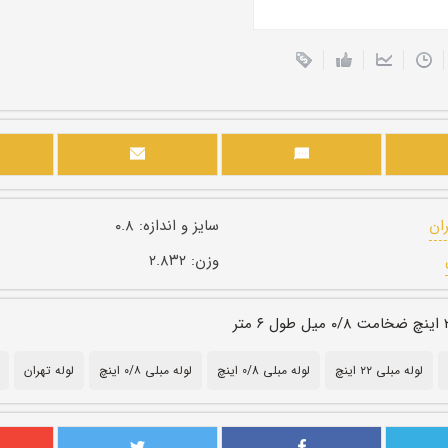
ران
سایز و اندازه:
۰.۸
وزن:
۲.۸۳۲
لوله مبلی ۲۲ اینچ
لوله مبلی 0/8 اینچ
لوله مبلی ۰/۸ اینچ
لوله تهران