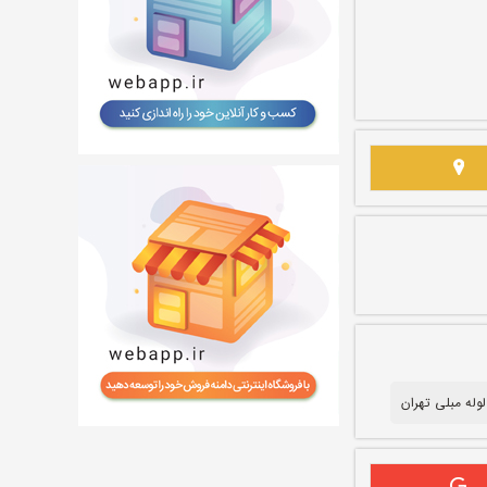
لوله مبلی تهران