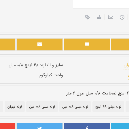
ران
سایز و اندازه:
۴۸ اینچ ۰/۸ میل
واحد:
کیلوگرم
لوله مبلی ۴۸ اینچ
لوله مبلی 0/8 میل
لوله مبلی ۰/۸ میل
لوله تهران
ل