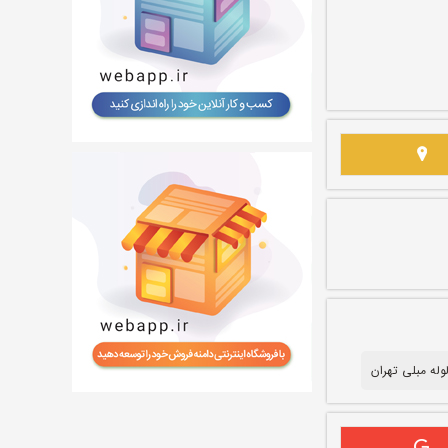
وله مبلی تهران