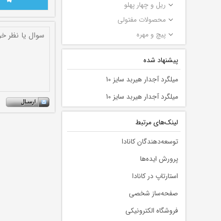
ریل و چهار پهلو
محصولات مفتولی
پیچ و مهره
پیشنهاد شده
میلگرد آجدار هیربد سایز 10
میلگرد آجدار هیربد سایز 10
لينك‌های مرتبط
توسعه‌دهندگان کانادا
پرورش ایده‌ها
استارتاپ در کانادا
صفحه‌ساز شخصی
فروشگاه الکترونیکی