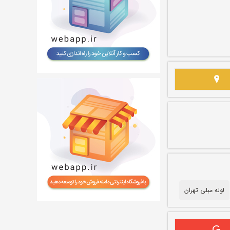
لوله مبلی تهران