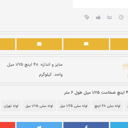
ران
سایز و اندازه:
۴۸ اینچ ۱/۲۵ میل
واحد:
کیلوگرم
لوله مبلی ۴۸ اینچ
لوله مبلی 1/25 میل
لوله مبلی ۱/۲۵ میل
لوله تهران