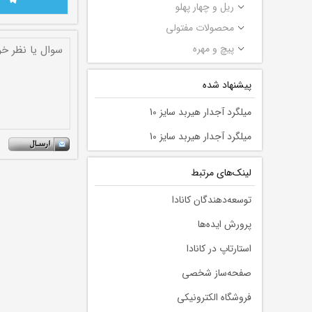
ریل و چهار پهلو
محصولات مفتولی
پیچ و مهره
پیشنهاد شده
میلگرد آجدار هیربد سایز 10
میلگرد آجدار هیربد سایز 10
لينك‌های مرتبط
توسعه‌دهندگان کانادا
پرورش ایده‌ها
استارتاپ در کانادا
صفحه‌ساز شخصی
فروشگاه الکترونیکی