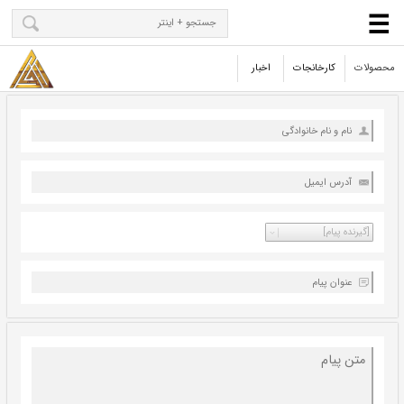
محصولات
کارخانجات
اخبار