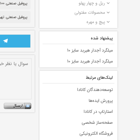
ریل و چهار پهلو
پروفیل صنعتی ۱۰۰*۱۸۰
محصولات مفتولی
پروفیل صنعتی تهر
پیچ و مهره
پیشنهاد شده
میلگرد آجدار هیربد سایز 10
میلگرد آجدار هیربد سایز 10
لينك‌های مرتبط
توسعه‌دهندگان کانادا
پرورش ایده‌ها
استارتاپ در کانادا
صفحه‌ساز شخصی
فروشگاه الکترونیکی