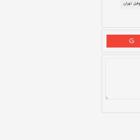
وفیل تهران