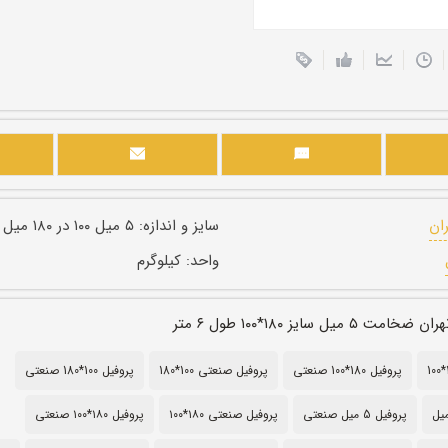
ران
سایز و اندازه:
۵ میل ۱۰۰ در ۱۸۰ میل
واحد:
کیلوگرم
یل سایز ۱۸۰*۱۰۰ طول ۶ متر
پروفیل 180*100 صنعتی
پروفیل صنعتی 100*180
پروفیل 100*180 صنعتی
پروفیل 5 میل صنعتی
پروفیل صنعتی ۱۸۰*۱۰۰
پروفیل ۱۸۰*۱۰۰ صنعتی