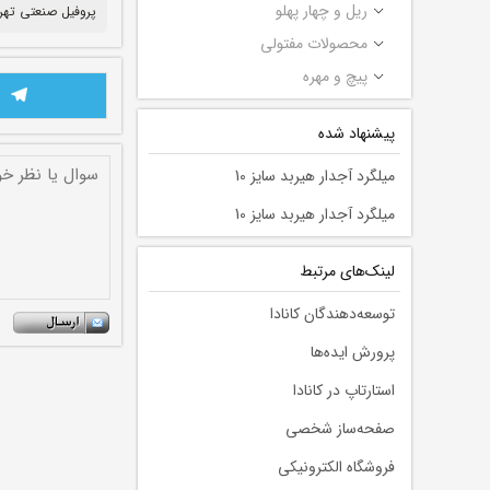
ریل و چهار پهلو
پروفیل صنعتی تهر
محصولات مفتولی
پیچ و مهره
پیشنهاد شده
میلگرد آجدار هیربد سایز 10
میلگرد آجدار هیربد سایز 10
لينك‌های مرتبط
توسعه‌دهندگان کانادا
پرورش ایده‌ها
استارتاپ در کانادا
صفحه‌ساز شخصی
فروشگاه الکترونیکی