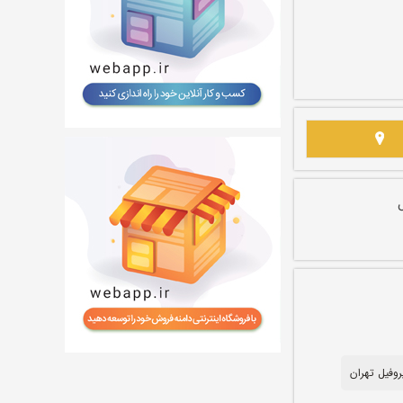
روفیل تهران