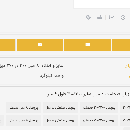
ران
سایز و اندازه:
۸ میل ۳۰۰ در ۳۰۰ میل
واحد:
کیلوگرم
یل سایز ۳۰۰*۳۰۰ طول ۶ متر
پروفیل 300*300 صنعتی
پروفیل صنعتی 8 میل
پروفیل 8 میل صنعتی
پروفیل ۳۰۰*۳۰۰ صنعتی
پروفیل صنعتی ۸ میل
پروفیل ۸ میل صنعتی
پ