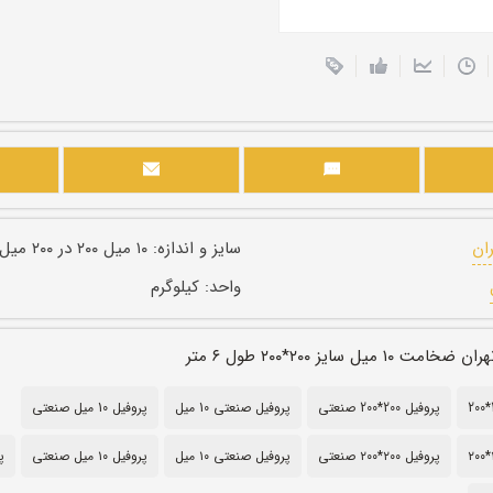
ران
سایز و اندازه:
۱۰ میل ۲۰۰ در ۲۰۰ میل
واحد:
کیلوگرم
یل سایز ۲۰۰*۲۰۰ طول ۶ متر
پروفیل 200*200 صنعتی
پروفیل صنعتی 10 میل
پروفیل 10 میل صنعتی
پروفیل ۲۰۰*۲۰۰ صنعتی
پروفیل صنعتی ۱۰ میل
پروفیل ۱۰ میل صنعتی
پ