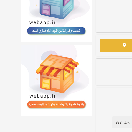
روفیل تهران