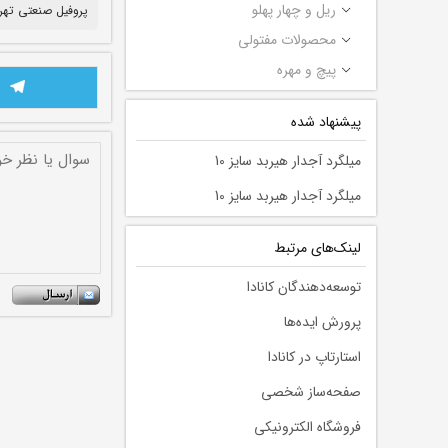
ریل و چهار پهلو
پروفیل صنعتی تهر
محصولات مفتولی
پیچ و مهره
پیشنهاد شده
میلگرد آجدار هیربد سایز 10
میلگرد آجدار هیربد سایز 10
لينك‌های مرتبط
توسعه‌دهندگان کانادا
پرورش ایده‌ها
استارتاپ در کانادا
صفحه‌ساز شخصی
فروشگاه الکترونیکی