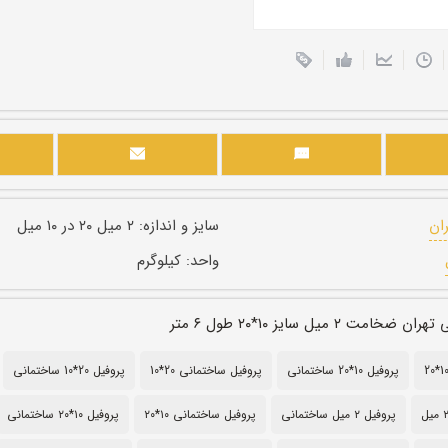
ران
سایز و اندازه:
۲ میل ۲۰ در ۱۰ میل
واحد:
کیلوگرم
ت ۲ میل سایز ۱۰*۲۰ طول ۶ متر
پروفیل 10*20 ساختمانی
پروفیل ساختمانی 20*10
پروفیل 20*10 ساختمانی
پروفیل ۲ میل ساختمانی
پروفیل ساختمانی ۱۰*۲۰
پروفیل ۱۰*۲۰ ساختمانی