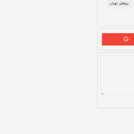
پروفیل تهران