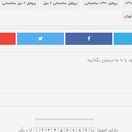
پروفیل ۲۰*۱۰ ساختمانی
پروفیل ساختمانی ۲ میل
پروفیل ۲ میل ساختمانی
هران
دارای امتیاز
از 0 رأی