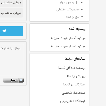
ریل و چهار پهلو
پروفیل ساختمانی ۲۰*۱۰
محصولات مفتولی
پروفیل ساختمانی ت
پیچ و مهره
پیشنهاد شده
میلگرد آجدار هیربد سایز 10
میلگرد آجدار هیربد سایز 10
لينك‌های مرتبط
توسعه‌دهندگان کانادا
پرورش ایده‌ها
استارتاپ در کانادا
صفحه‌ساز شخصی
فروشگاه الکترونیکی