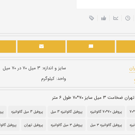
ران
سایز و اندازه:
۳ میل ۷۰ در ۷۰ میل
واحد:
کیلوگرم
 ۳ میل سایز ۷۰*۷۰ طول ۶ متر
پروفیل 70*70 گالوانیزه
پروفیل گالوانیزه 3 میل
پروفیل 3 میل گالوانیزه
پروف
پروفیل گالوانیزه ۳ میل
پروفیل ۳ میل گالوانیزه
پروفیل تهران
پروفیل گالوا